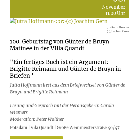
November
11.00 Uhr
Jutta Hoffmann
(c) Joachim Gern
100. Geburtstag von Günter de Bruyn
Matinee in der VIlla Quandt
"Ein fertiges Buch ist ein Argument:
Brigitte Reimann und Günter de Bruyn in
Briefen"
Jutta Hoffmann liest aus dem Briefwechsel von Günter de
Bruyn und Brigitte Reimann
Lesung und Gespräch mit der Herausgeberin Carola
Wiemers
Moderation: Peter Walther
Potsdam
| Vila Quandt | Große Weinmeisterstraße 46/47