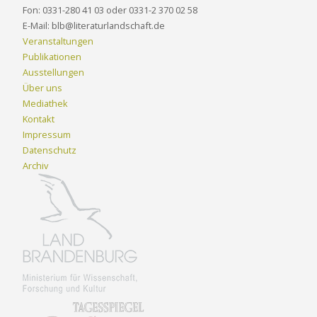
Fon: 0331-280 41 03 oder 0331-2 370 02 58
E-Mail: blb@literaturlandschaft.de
Veranstaltungen
Publikationen
Ausstellungen
Über uns
Mediathek
Kontakt
Impressum
Datenschutz
Archiv