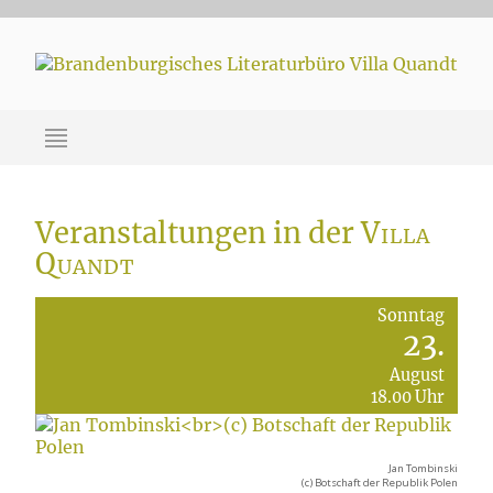
Veranstaltungen in der
Villa
Quandt
Sonntag
23.
August
18.00 Uhr
Jan Tombinski
(c) Botschaft der Republik Polen