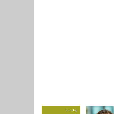
Sonntag